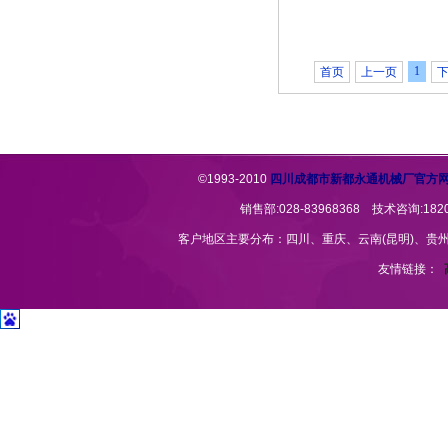
1
首页
上一页
©1993-2010
四川成都市新都永通机械厂官方
销售部:028-83968368 技术咨询:1820
客户地区主要分布：四川、重庆、云南(昆明)、贵州(贵
友情链接：