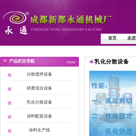
首页
走进
产品栏目导航
乳化分散设备
more
分散搅拌设备
研磨混合设备
乳化分散设备
涂料配套设备
涂料生产线