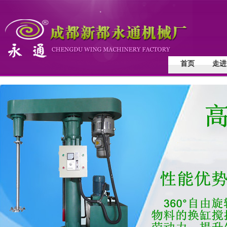
首页
走进