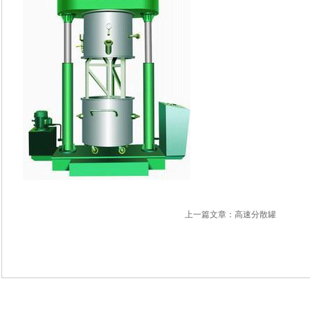
上一篇文章：高速分散罐