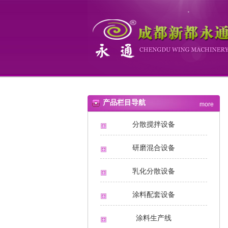
产品栏目导航
more
分散搅拌设备
研磨混合设备
乳化分散设备
涂料配套设备
涂料生产线